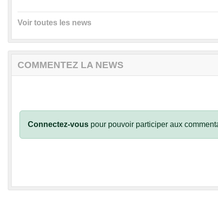
Voir toutes les news
COMMENTEZ LA NEWS
Connectez-vous
pour pouvoir participer aux commenta