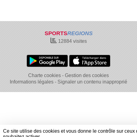
SPORTS
REGIONS
12884
visites
Charte cookies
Gestion des cookies
Informations légales
Signaler un contenu inapproprié
Ce site utilise des cookies et vous donne le contrôle sur ceux
souhaitez activer