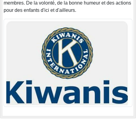
membres. De la volonté, de la bonne humeur et des actions
pour des enfants d'ici et d'ailleurs.