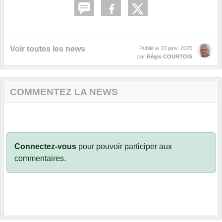
Voir toutes les news
Publié le
20 janv. 2025
par
Régis COURTOIS
COMMENTEZ LA NEWS
Connectez-vous
pour pouvoir participer aux
commentaires.