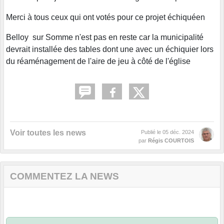
Merci à tous ceux qui ont votés pour ce projet échiquéen
Belloy sur Somme n'est pas en reste car la municipalité
devrait installée des tables dont une avec un échiquier lors
du réaménagement de l'aire de jeu à côté de l'église
Voir toutes les news
Publié le
05 déc. 2024
par
Régis COURTOIS
COMMENTEZ LA NEWS