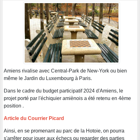
Amiens rivalise avec Central-Park de New-York ou bien
même le Jardin du Luxembourg à Paris.
Dans le cadre du budget participatif 2024 d'Amiens, le
projet porté par l'échiquier amiènois a été retenu en 4ème
position .
Article du Courrier Picard
Ainsi, en se promenant au parc de la Hotoie, on pourra
s'arrêter pour jouer aux échecs ou regarder des parties