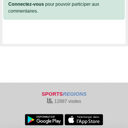
Connectez-vous
pour pouvoir participer aux
commentaires.
SPORTS
REGIONS
12887
visites