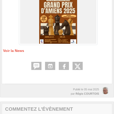
Voir la News
Publié le
05 mai 2025
par
Régis COURTOIS
COMMENTEZ L’ÉVÈNEMENT